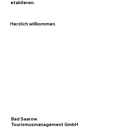
etablieren.
Herzlich willkommen.
Bad Saarow
Tourismusmanagement GmbH