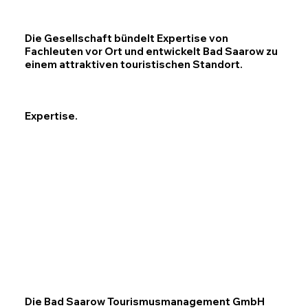
Die Gesellschaft bündelt Expertise von
Fachleuten vor Ort und entwickelt Bad Saarow zu
einem attraktiven touristischen Standort.
Expertise.
Die Bad Saarow Tourismusmanagement GmbH