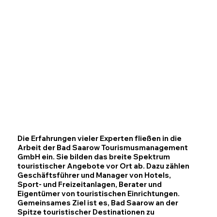
Die Erfahrungen vieler Experten fließen in die
Arbeit der Bad Saarow Tourismusmanagement
GmbH ein. Sie bilden das breite Spektrum
touristischer Angebote vor Ort ab. Dazu zählen
Geschäftsführer und Manager von Hotels,
Sport- und Freizeitanlagen, Berater und
Eigentümer von touristischen Einrichtungen.
Gemeinsames Ziel ist es, Bad Saarow an der
Spitze touristischer Destinationen zu