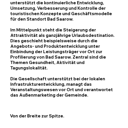
unterstützt die kontinuierliche Entwicklung,
Umsetzung, Verbesserung und Kontrolle der
touristischen Konzepte und Geschäftsmodelle
für den Standort Bad Saarow.
Im Mittelpunkt steht die Steigerung der
Attraktivität als ganzjährige Urlaubsdestination.
Dies geschieht beispielsweise durch die
Angebots- und Produktentwicklung unter
Einbindung der Leistungsträger vor Ort zur
Profilierung von Bad Saarow. Zentral sind die
Themen Gesundheit, Aktivität und
Tagungslokalität.
Die Gesellschaft unterstützt bei der lokalen
lnfrastrukturentwickIung, managt das
Veranstaltungswesen vor Ort und verantwortet
das Außenmarketing der Gemeinde.
Von der Breite zur Spitze.