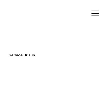
Service Urlaub.